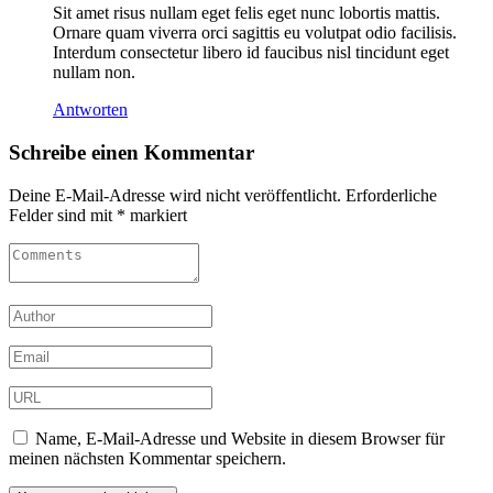
Sit amet risus nullam eget felis eget nunc lobortis mattis.
Ornare quam viverra orci sagittis eu volutpat odio facilisis.
Interdum consectetur libero id faucibus nisl tincidunt eget
nullam non.
Antworten
Schreibe einen Kommentar
Deine E-Mail-Adresse wird nicht veröffentlicht.
Erforderliche
Felder sind mit
*
markiert
Name, E-Mail-Adresse und Website in diesem Browser für
meinen nächsten Kommentar speichern.