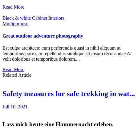
Read More
Black & white
Cabinet
Interiors
Multipurpose
Great outdoor adventure photography
Est culpa architecto cum perferendis quasi in nihil aliquam ut
temporibus porro. In repellendus similique sit ipsum recusandae At
velit doloribus et temporibus dolorem....
Read More
Related Article
Safety measures for safe trekking in wat...
Juli 10, 2021
Lass mich heute eine Hammernacht erleben.